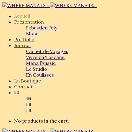
Accueil
Présentation
Sébastien Joly
Mana
Portfolio
Journal
Carnet de Voyages
Vivre en Toscane
Mana l’Aussie
Le Studio
En Coulisses
La Boutique
Contact
No products in the cart.