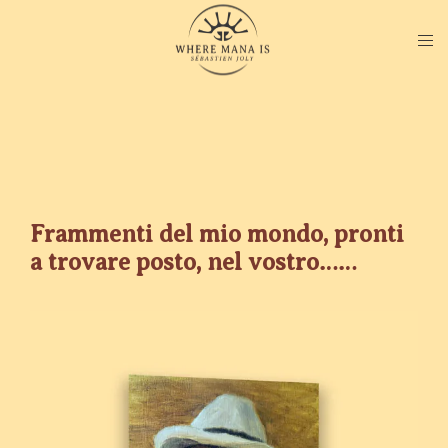
Frammenti del mio mondo, pronti
a trovare posto, nel vostro……