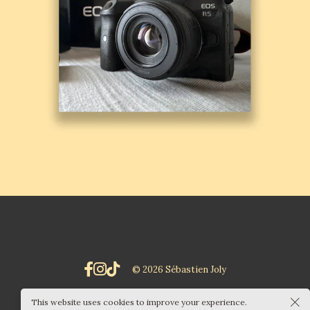
© 2026 Sébastien Joly
This website uses cookies to improve your experience.