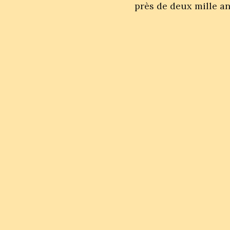
près de deux mille an